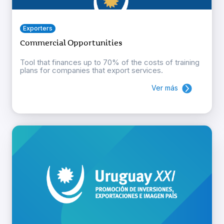
Exporters
Commercial Opportunities
Tool that finances up to 70% of the costs of training
plans for companies that export services.
Ver más