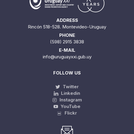
ADDRESS
Rincón 518-528. Montevideo-Uruguay
PHONE
(598) 2915 3838
E-MAIL
info@uruguayxxi.gub.uy
FOLLOW US
Twitter
Linkedin
Instagram
YouTube
Flickr