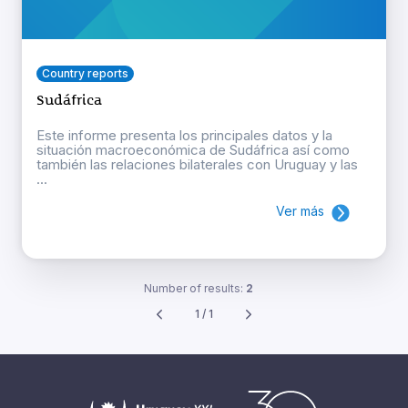
Country reports
Sudáfrica
Este informe presenta los principales datos y la
situación macroeconómica de Sudáfrica así como
también las relaciones bilaterales con Uruguay y las
...
Ver más
Number of results:
2
1 / 1