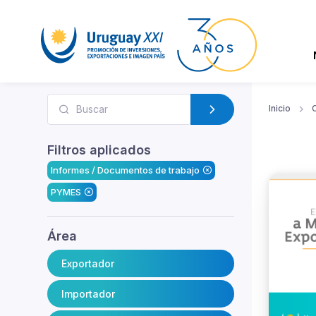
Inicio
Filtros aplicados
Informes / Documentos de trabajo
PYMES
Área
Exportador
Importador