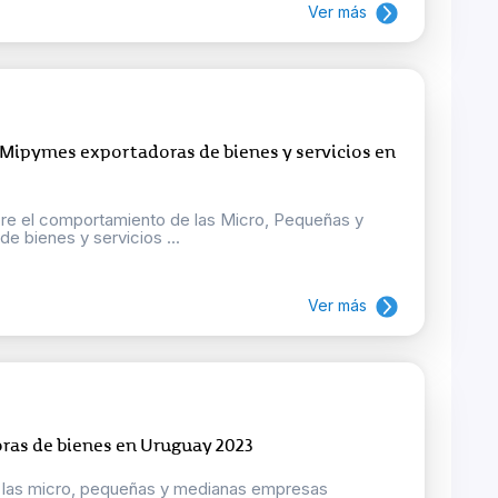
Ver más
 Mipymes exportadoras de bienes y servicios en
bre el comportamiento de las Micro, Pequeñas y
 bienes y servicios ...
Ver más
ras de bienes en Uruguay 2023
r las micro, pequeñas y medianas empresas