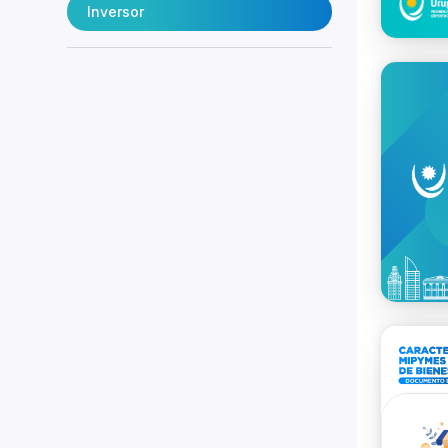
Inversor