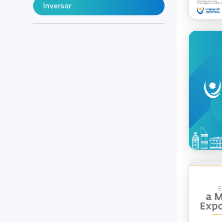
Inversor