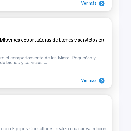
Ver más
 Mipymes exportadoras de bienes y servicios en
bre el comportamiento de las Micro, Pequeñas y
 bienes y servicios ...
Ver más
o con Equipos Consultores, realizó una nueva edición