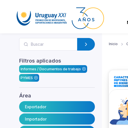
Inicio
Filtros aplicados
Informes / Documentos de trabajo
PYMES
Área
Exportador
Importador