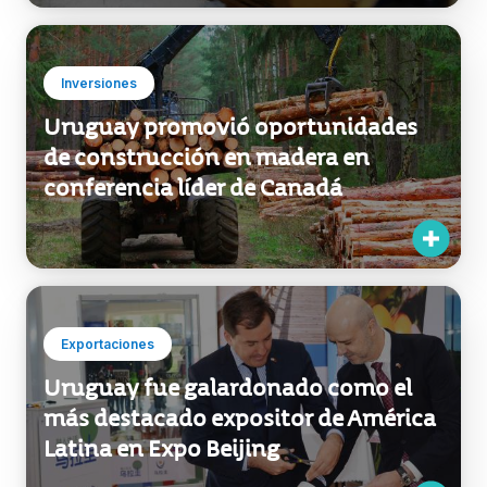
Inversiones
Uruguay promovió oportunidades
de construcción en madera en
conferencia líder de Canadá
Exportaciones
Uruguay fue galardonado como el
más destacado expositor de América
Latina en Expo Beijing