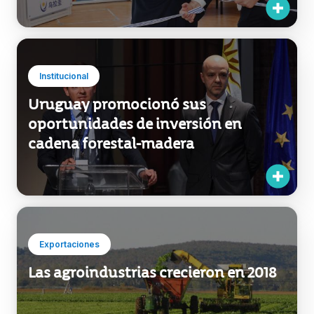
Institucional
Uruguay promocionó sus
oportunidades de inversión en
cadena forestal-madera
Exportaciones
Las agroindustrias crecieron en 2018