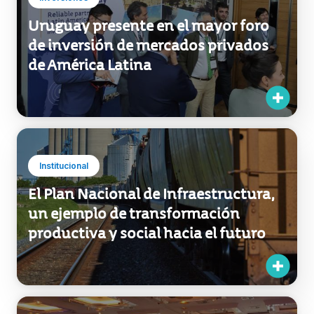
de inversión de mercados privados
de América Latina
Institucional
El Plan Nacional de Infraestructura,
un ejemplo de transformación
productiva y social hacia el futuro
Institucional