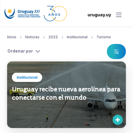
uruguay.uy
Inicio
Noticias
2022
Institucional
Turismo
Ordenar por
Institucional
Uruguay recibe nueva aerolínea para
conectarse con el mundo