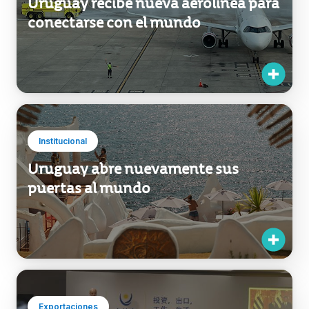
Uruguay recibe nueva aerolínea para
conectarse con el mundo
Institucional
Uruguay abre nuevamente sus
puertas al mundo
Exportaciones