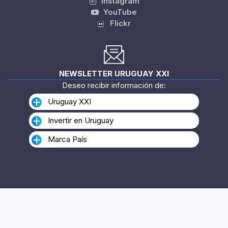
Instagram
YouTube
Flickr
NEWSLETTER URUGUAY XXI
Deseo recibir información de:
Uruguay XXI
Invertir en Uruguay
Marca País