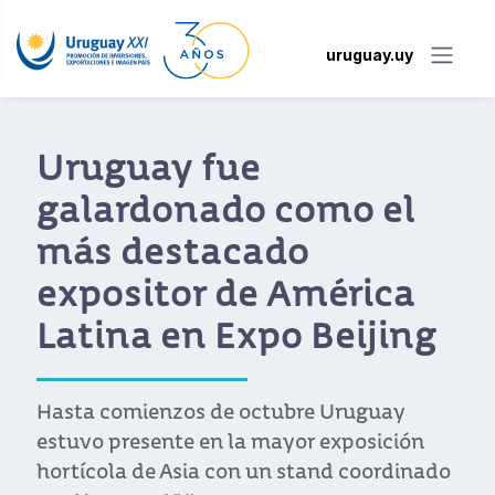
uruguay.uy
Uruguay fue
galardonado como el
más destacado
expositor de América
Latina en Expo Beijing
Hasta comienzos de octubre Uruguay
estuvo presente en la mayor exposición
hortícola de Asia con un stand coordinado