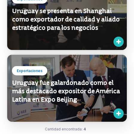
Uruguay se presenta en Shanghai
como exportador de calidad y aliado
estratégico para los negocios
Exportaciones
Uruguay fue galardonado como el
más destacado expositor de América
Latina en Expo Beijing
Cantidad encontrada:
4