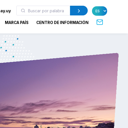
ay.uy
MARCA PAÍS
CENTRO DE INFORMACIÓN