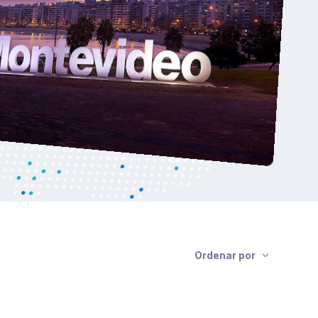
Ordenar por