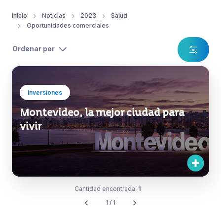
Inicio
Noticias
2023
Salud
Oportunidades comerciales
Ordenar por
Inversiones
Montevideo, la mejor ciudad para
vivir
Cantidad encontrada:
1
1 / 1