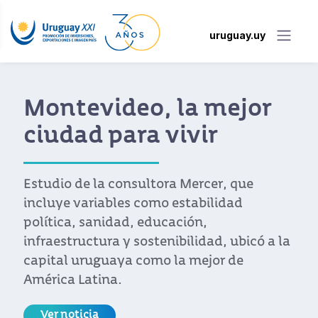
uruguay.uy
Montevideo, la mejor
ciudad para vivir
Estudio de la consultora Mercer, que
incluye variables como estabilidad
política, sanidad, educación,
infraestructura y sostenibilidad, ubicó a la
capital uruguaya como la mejor de
América Latina.
Ver noticia