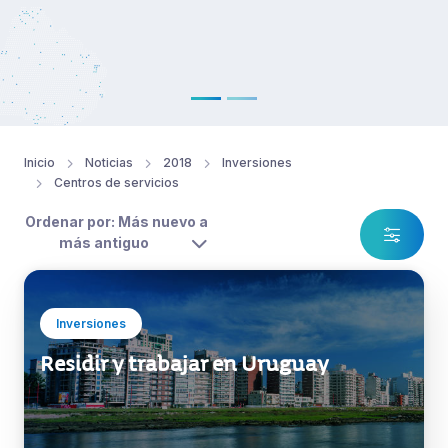
Inicio
Noticias
2018
Inversiones
Centros de servicios
Ordenar por: Más nuevo a
más antiguo
Inversiones
Residir y trabajar en Uruguay