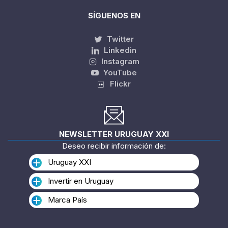
SÍGUENOS EN
Twitter
Linkedin
Instagram
YouTube
Flickr
NEWSLETTER URUGUAY XXI
Deseo recibir información de:
Uruguay XXI
Invertir en Uruguay
Marca País