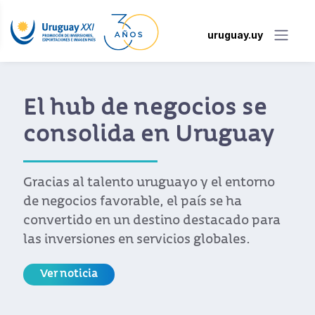
uruguay.uy
El hub de negocios se
consolida en Uruguay
Gracias al talento uruguayo y el entorno
de negocios favorable, el país se ha
convertido en un destino destacado para
las inversiones en servicios globales.
Ver noticia