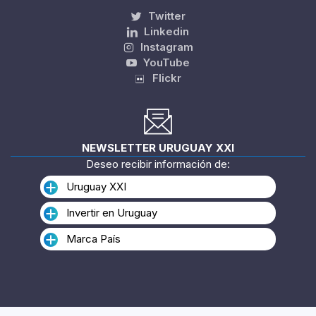
Twitter
Linkedin
Instagram
YouTube
Flickr
NEWSLETTER URUGUAY XXI
Deseo recibir información de:
Uruguay XXI
Invertir en Uruguay
Marca País