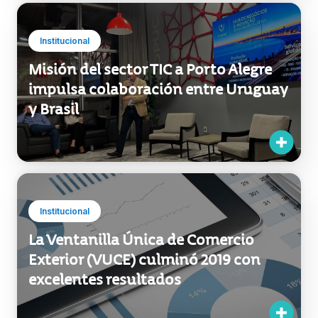
Institucional
Misión del sector TIC a Porto Alegre
impulsa colaboración entre Uruguay
y Brasil
Institucional
La Ventanilla Única de Comercio
Exterior (VUCE) culminó 2019 con
excelentes resultados