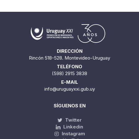
DIRECCIÓN
Rincón 518-528. Montevideo-Uruguay
TELÉFONO
(598) 2915 3838
E-MAIL
info@uruguayxxi.gub.uy
SÍGUENOS EN
Twitter
Linkedin
Instagram