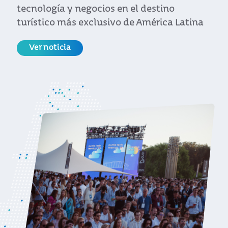
Ver noticia