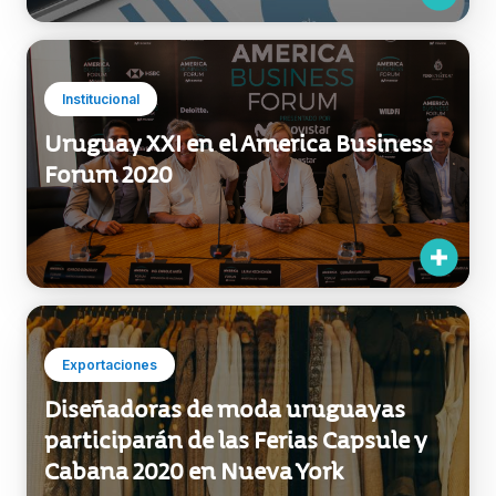
Institucional
Uruguay XXI en el America Business
Forum 2020
Exportaciones
Diseñadoras de moda uruguayas
participarán de las Ferias Capsule y
Cabana 2020 en Nueva York