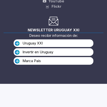
YouTube
Flickr
NEWSLETTER URUGUAY XXI
Deseo recibir información de:
Uruguay XXI
Invertir en Uruguay
Marca País