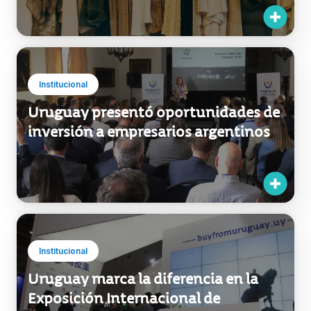
Institucional
Uruguay presentó oportunidades de
inversión a empresarios argentinos
Institucional
Uruguay marca la diferencia en la
Exposición Internacional de
Importaciones de China (CIIE)