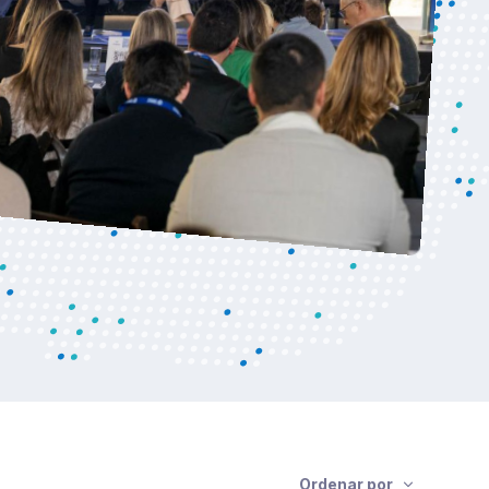
Ordenar por