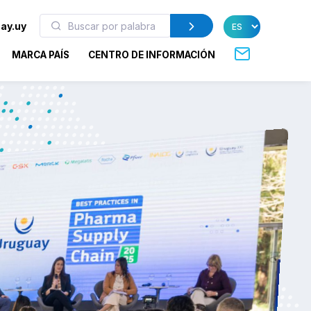
ay.uy
MARCA PAÍS
CENTRO DE INFORMACIÓN