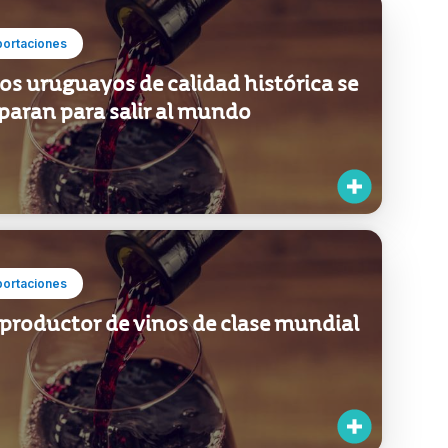
portaciones
os uruguayos de calidad histórica se
paran para salir al mundo
portaciones
productor de vinos de clase mundial