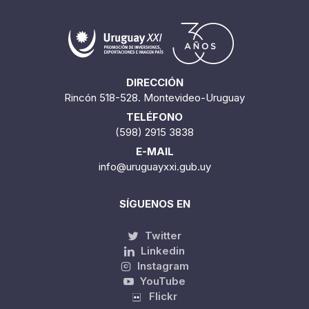
DIRECCIÓN
Rincón 518-528. Montevideo-Uruguay
TELÉFONO
(598) 2915 3838
E-MAIL
info@uruguayxxi.gub.uy
SÍGUENOS EN
Twitter
Linkedin
Instagram
YouTube
Flickr