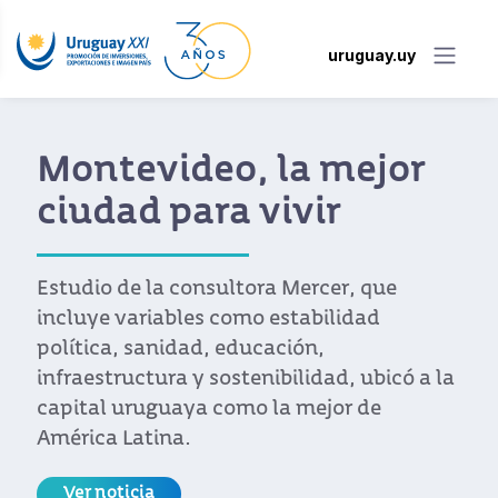
uruguay.uy
Montevideo, la mejor
ciudad para vivir
Estudio de la consultora Mercer, que
incluye variables como estabilidad
política, sanidad, educación,
infraestructura y sostenibilidad, ubicó a la
capital uruguaya como la mejor de
América Latina.
Ver noticia