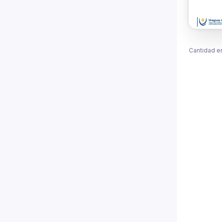
Cantidad e