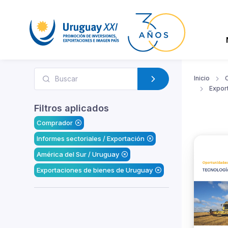
Inicio
Expor
Filtros aplicados
Comprador
Informes sectoriales / Exportación
América del Sur / Uruguay
Exportaciones de bienes de Uruguay