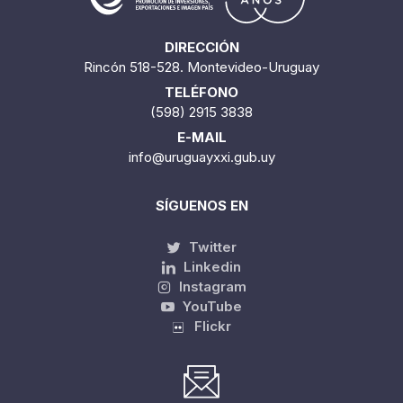
DIRECCIÓN
Rincón 518-528. Montevideo-Uruguay
TELÉFONO
(598) 2915 3838
E-MAIL
info@uruguayxxi.gub.uy
SÍGUENOS EN
Twitter
Linkedin
Instagram
YouTube
Flickr