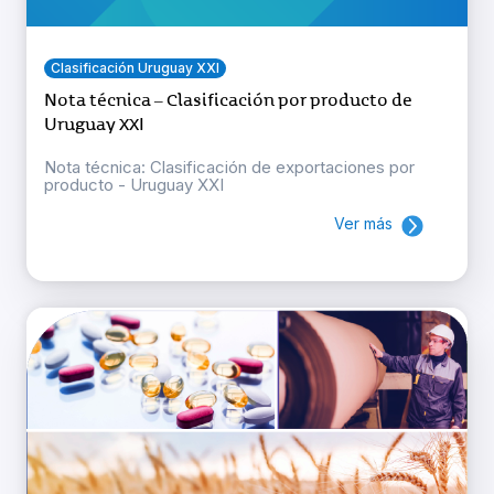
Clasificación Uruguay XXI
Nota técnica – Clasificación por producto de
Uruguay XXI
Nota técnica: Clasificación de exportaciones por
producto - Uruguay XXI
Ver más