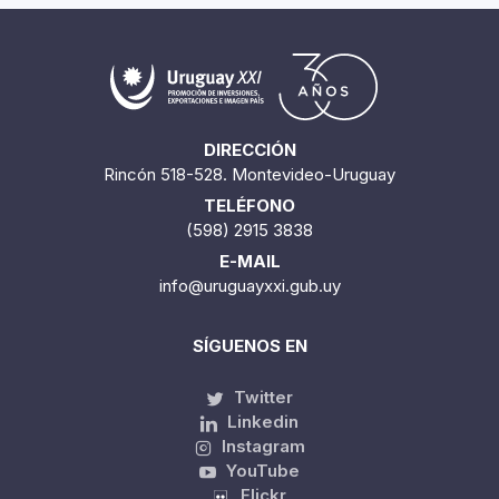
DIRECCIÓN
Rincón 518-528. Montevideo-Uruguay
TELÉFONO
(598) 2915 3838
E-MAIL
info@uruguayxxi.gub.uy
SÍGUENOS EN
Twitter
Linkedin
Instagram
YouTube
Flickr