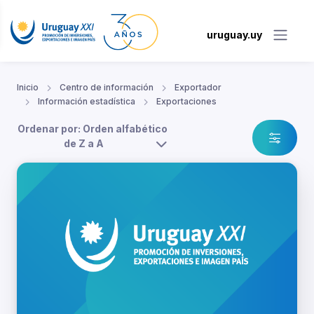
uruguay.uy
Inicio
Centro de información
Exportador
Información estadística
Exportaciones
Ordenar por: Orden alfabético
de Z a A