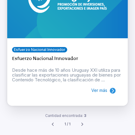
Esfuerzo Nacional Innovador
Esfuerzo Nacional Innovador
Desde hace más de 10 años Uruguay XXI utiliza para
clasificar las exportaciones uruguayas de bienes por
Contenido Tecnológico, la clasificación de ...
Ver más
Cantidad encontrada:
3
1 / 1