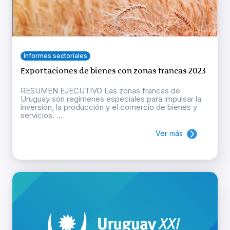
Informes sectoriales
Exportaciones de bienes con zonas francas 2023
RESUMEN EJECUTIVO Las zonas francas de
Uruguay son regímenes especiales para impulsar la
inversión, la producción y el comercio de bienes y
servicios. ...
Ver más