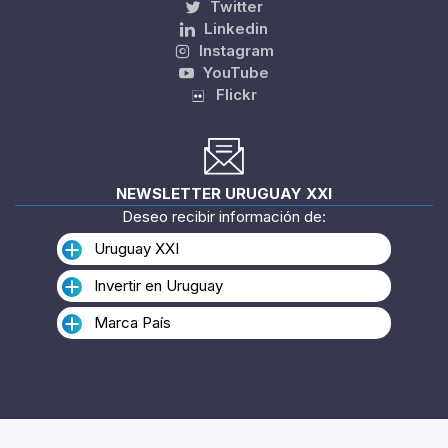
Twitter
Linkedin
Instagram
YouTube
Flickr
NEWSLETTER URUGUAY XXI
Deseo recibir información de:
Uruguay XXI
Invertir en Uruguay
Marca País