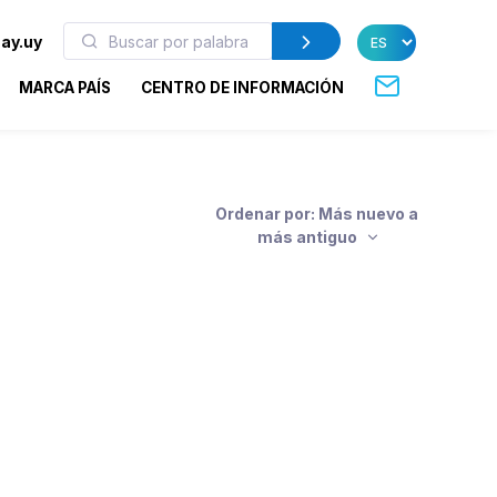
ay.uy
MARCA PAÍS
CENTRO DE INFORMACIÓN
Ordenar por: Más nuevo a
más antiguo