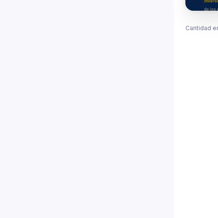
Cantidad e