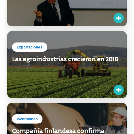
Exportaciones
Las agroindustrias crecieron en 2018
Inversiones
Compañía finlandesa confirma
nueva inversión en Uruguay