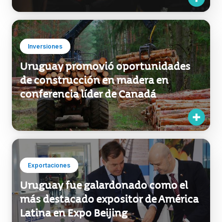
Inversiones
Uruguay promovió oportunidades
de construcción en madera en
conferencia líder de Canadá
Exportaciones
Uruguay fue galardonado como el
más destacado expositor de América
Latina en Expo Beijing