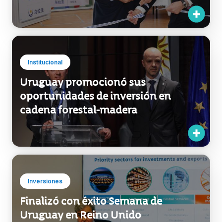
Institucional
Uruguay promocionó sus
oportunidades de inversión en
cadena forestal-madera
Inversiones
Finalizó con éxito Semana de
Uruguay en Reino Unido