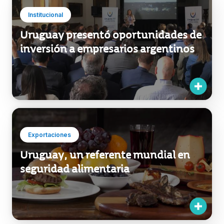
Uruguay presentó oportunidades de
inversión a empresarios argentinos
Exportaciones
Uruguay, un referente mundial en
seguridad alimentaria
Institucional