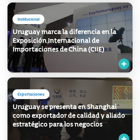
Uruguay marca la diferencia en la
Exposición Internacional de
Importaciones de China (CIIE)
Exportaciones
Uruguay se presenta en Shanghai
como exportador de calidad y aliado
estratégico para los negocios