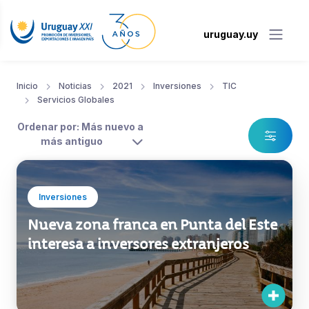
uruguay.uy
Inicio
Noticias
2021
Inversiones
TIC
Servicios Globales
Ordenar por: Más nuevo a
más antiguo
Inversiones
Nueva zona franca en Punta del Este
interesa a inversores extranjeros