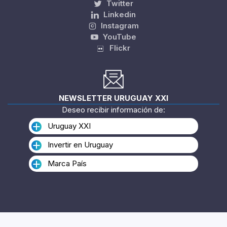
Twitter
Linkedin
Instagram
YouTube
Flickr
NEWSLETTER URUGUAY XXI
Deseo recibir información de:
Uruguay XXI
Invertir en Uruguay
Marca País