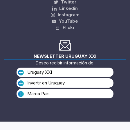
Twitter
Linkedin
Instagram
YouTube
Flickr
NEWSLETTER URUGUAY XXI
Deseo recibir información de:
Uruguay XXI
Invertir en Uruguay
Marca País