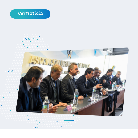
Ver noticia