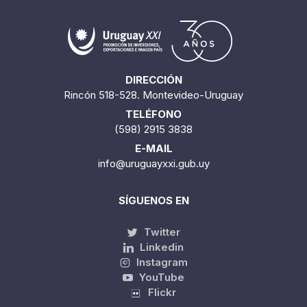
DIRECCIÓN
Rincón 518-528. Montevideo-Uruguay
TELÉFONO
(598) 2915 3838
E-MAIL
info@uruguayxxi.gub.uy
SÍGUENOS EN
Twitter
Linkedin
Instagram
YouTube
Flickr