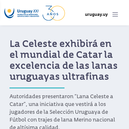
uruguay.uy
La Celeste exhibirá en
el mundial de Catar la
excelencia de las lanas
uruguayas ultrafinas
Autoridades presentaron “Lana Celeste a
Catar”, una iniciativa que vestirá a los
jugadores de la Selección Uruguaya de
Fútbol con trajes de lana Merino nacional
de altísima calidad.