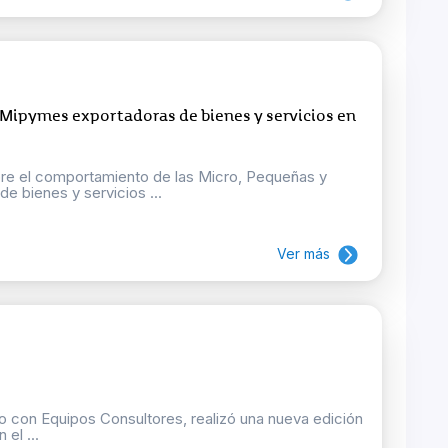
 Mipymes exportadoras de bienes y servicios en
bre el comportamiento de las Micro, Pequeñas y
 bienes y servicios ...
Ver más
o con Equipos Consultores, realizó una nueva edición
el ...