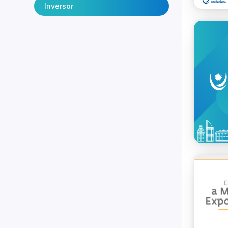
Inversor