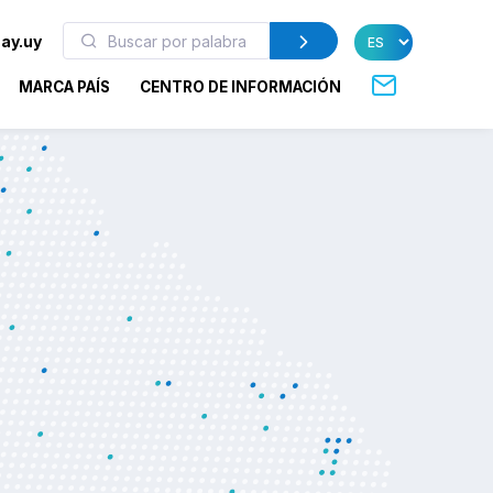
ay.uy
MARCA PAÍS
CENTRO DE INFORMACIÓN