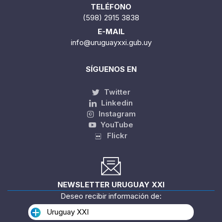
TELÉFONO
(598) 2915 3838
E-MAIL
info@uruguayxxi.gub.uy
SÍGUENOS EN
Twitter
Linkedin
Instagram
YouTube
Flickr
NEWSLETTER URUGUAY XXI
Deseo recibir información de:
Uruguay XXI