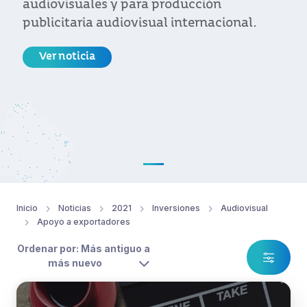
audiovisuales y para producción
publicitaria audiovisual internacional.
Ver noticia
Inicio
Noticias
2021
Inversiones
Audiovisual
Apoyo a exportadores
Ordenar por: Más antiguo a
más nuevo