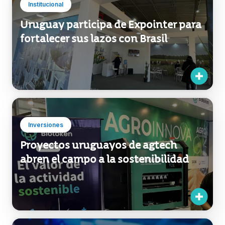
Institucional
Uruguay participa de Expointer para
fortalecer sus lazos con Brasil
Inversiones
Proyectos uruguayos de agtech
abren el campo a la sostenibilidad