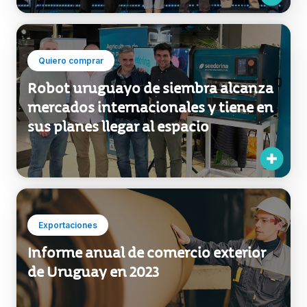
sector agropecuario
Quiero comprar
Robot uruguayo de siembra alcanza
mercados internacionales y tiene en
sus planes llegar al espacio
Exportaciones
Informe anual de comercio exterior
de Uruguay en 2023