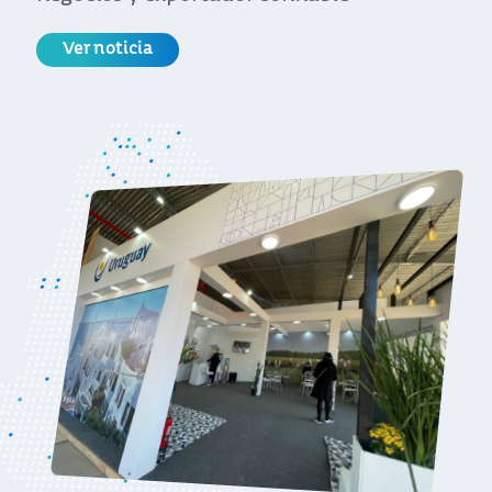
Ver noticia