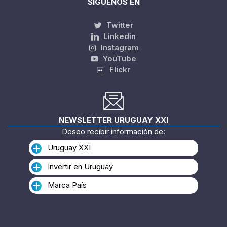
SÍGUENOS EN
Twitter
Linkedin
Instagram
YouTube
Flickr
NEWSLETTER URUGUAY XXI
Deseo recibir información de:
Uruguay XXI
Invertir en Uruguay
Marca País