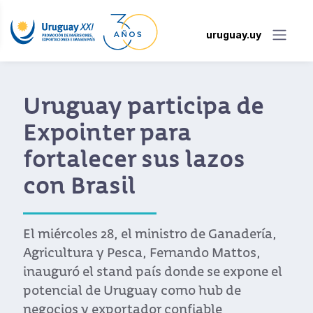
uruguay.uy
Uruguay participa de
Expointer para
fortalecer sus lazos
con Brasil
El miércoles 28, el ministro de Ganadería,
Agricultura y Pesca, Fernando Mattos,
inauguró el stand país donde se expone el
potencial de Uruguay como hub de
negocios y exportador confiable