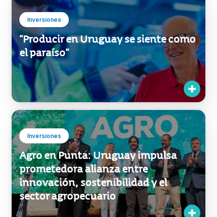
Inversiones
“Producir en Uruguay se siente como
el paraíso”
Inversiones
Agro en Punta: Uruguay impulsa
prometedora alianza entre
innovación, sostenibilidad y el