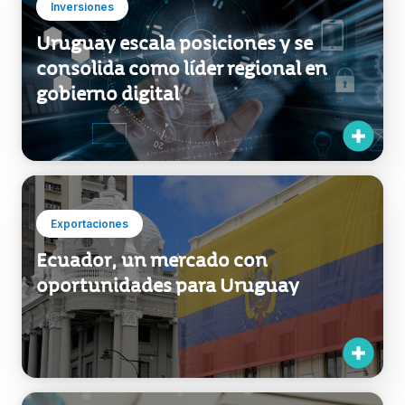
Inversiones
Uruguay escala posiciones y se
consolida como líder regional en
gobierno digital
Exportaciones
Ecuador, un mercado con
oportunidades para Uruguay