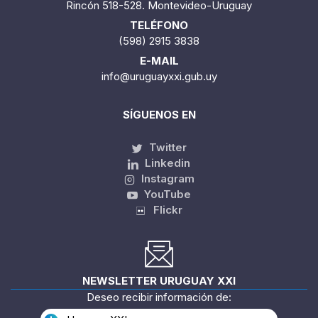
Rincón 518-528. Montevideo-Uruguay
TELÉFONO
(598) 2915 3838
E-MAIL
info@uruguayxxi.gub.uy
SÍGUENOS EN
Twitter
Linkedin
Instagram
YouTube
Flickr
NEWSLETTER URUGUAY XXI
Deseo recibir información de: