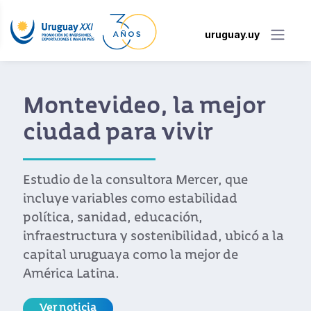
uruguay.uy
Montevideo, la mejor
ciudad para vivir
Estudio de la consultora Mercer, que
incluye variables como estabilidad
política, sanidad, educación,
infraestructura y sostenibilidad, ubicó a la
capital uruguaya como la mejor de
América Latina.
Ver noticia