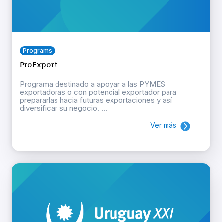
Programs
ProExport
Programa destinado a apoyar a las PYMES
exportadoras o con potencial exportador para
prepararlas hacia futuras exportaciones y así
diversificar su negocio. ...
Ver más