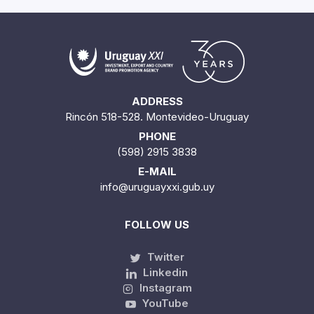
ADDRESS
Rincón 518-528. Montevideo-Uruguay
PHONE
(598) 2915 3838
E-MAIL
info@uruguayxxi.gub.uy
FOLLOW US
Twitter
Linkedin
Instagram
YouTube