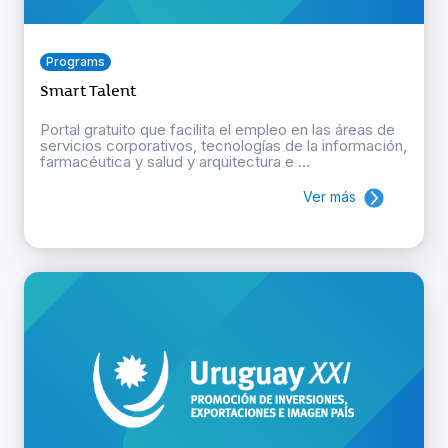
Programs
Smart Talent
Portal gratuito que facilita el empleo en las áreas de
servicios corporativos, tecnologías de la información,
farmacéutica y salud y arquitectura e ...
Ver más