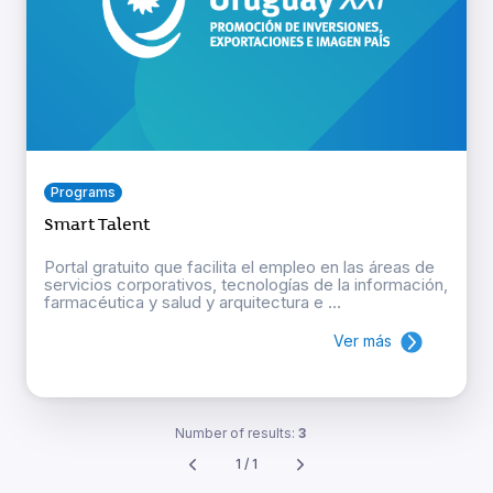
Programs
Smart Talent
Portal gratuito que facilita el empleo en las áreas de
servicios corporativos, tecnologías de la información,
farmacéutica y salud y arquitectura e ...
Ver más
Number of results:
3
1 / 1