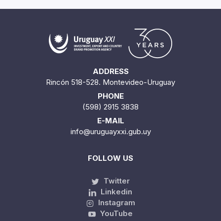
ADDRESS
Rincón 518-528. Montevideo-Uruguay
PHONE
(598) 2915 3838
E-MAIL
info@uruguayxxi.gub.uy
FOLLOW US
Twitter
Linkedin
Instagram
YouTube