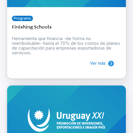
Programs
Finishing Schools
Herramienta que financia -de forma no
reembolsable- hasta el 70% de los costos de planes
de capacitación para empresas exportadoras de
servicios.
Ver más