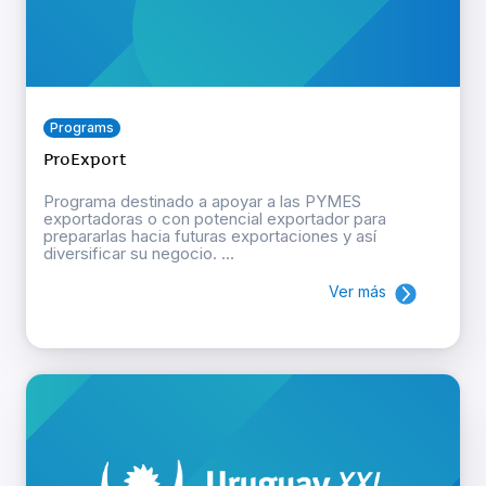
Programs
ProExport
Programa destinado a apoyar a las PYMES
exportadoras o con potencial exportador para
prepararlas hacia futuras exportaciones y así
diversificar su negocio. ...
Ver más