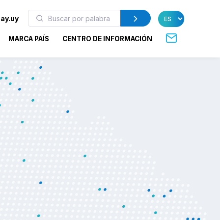
ay.uy
MARCA PAÍS
CENTRO DE INFORMACIÓN