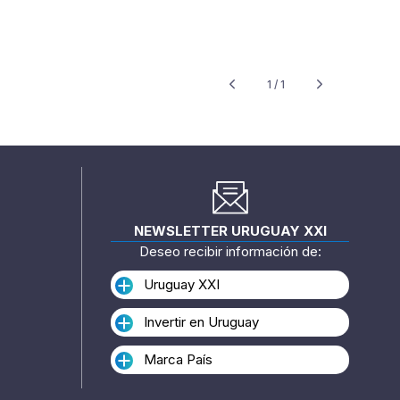
1 / 1
NEWSLETTER URUGUAY XXI
Deseo recibir información de:
Uruguay XXI
Invertir en Uruguay
Marca País