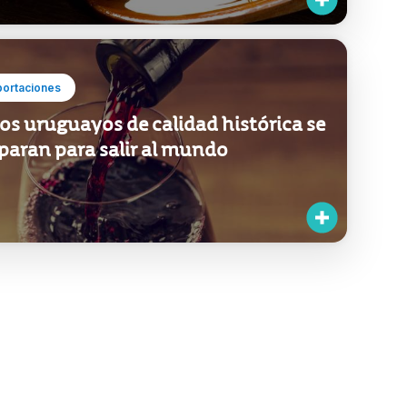
portaciones
os uruguayos de calidad histórica se
paran para salir al mundo