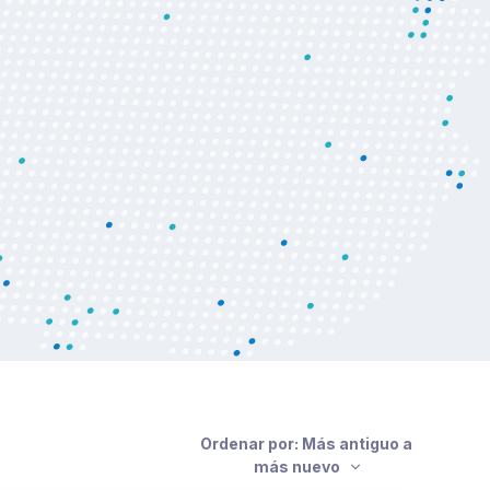
Ordenar por: Más antiguo a
más nuevo