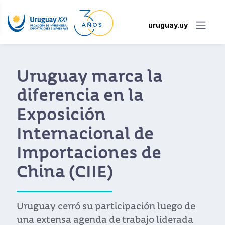
uruguay.uy
Uruguay marca la
diferencia en la
Exposición
Internacional de
Importaciones de
China (CIIE)
Uruguay cerró su participación luego de
una extensa agenda de trabajo liderada