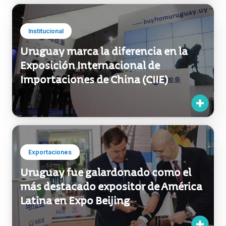
Institucional
Uruguay marca la diferencia en la
Exposición Internacional de
Importaciones de China (CIIE)
Exportaciones
Uruguay fue galardonado como el
más destacado expositor de América
Latina en Expo Beijing