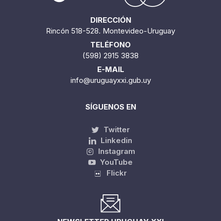
DIRECCIÓN
Rincón 518-528. Montevideo-Uruguay
TELÉFONO
(598) 2915 3838
E-MAIL
info@uruguayxxi.gub.uy
SÍGUENOS EN
Twitter
Linkedin
Instagram
YouTube
Flickr