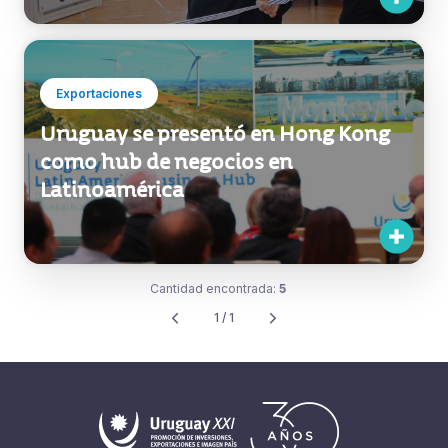
Exportaciones
Uruguay se presentó en Hong Kong
como hub de negocios en
Latinoamérica
Cantidad encontrada:
5
1 / 1