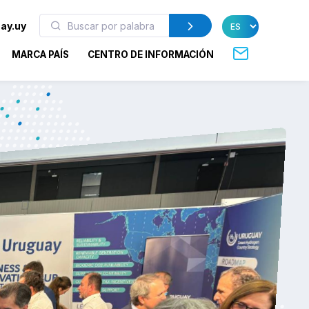
ay.uy
MARCA PAÍS
CENTRO DE INFORMACIÓN