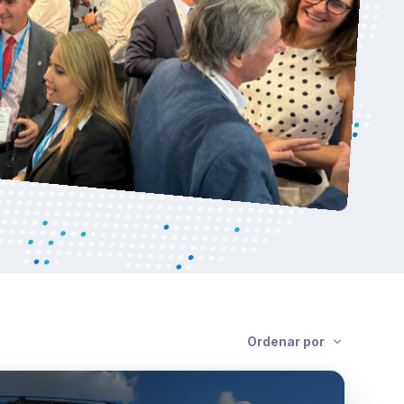
Ordenar por