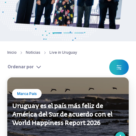
Inicio
Noticias
Live in Uruguay
Ordenar por
Marca País
Uruguay es el país más feliz de
América del Sur de acuerdo con el
World Happiness Report 2026