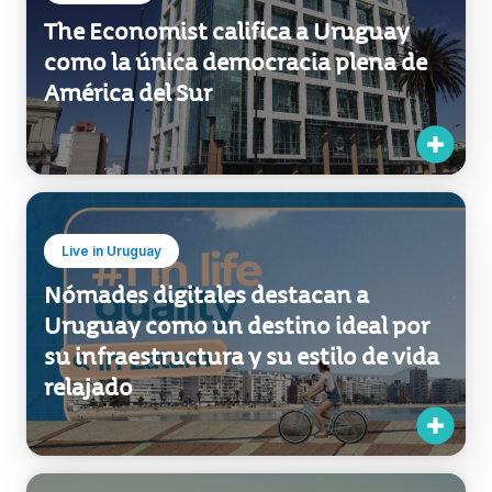
The Economist califica a Uruguay
como la única democracia plena de
América del Sur
Live in Uruguay
Nómades digitales destacan a
Uruguay como un destino ideal por
su infraestructura y su estilo de vida
relajado