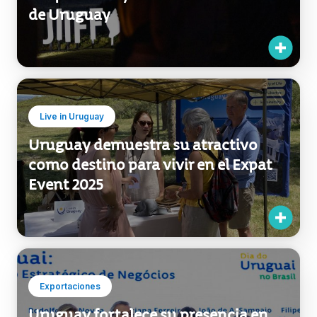
de Uruguay
Live in Uruguay
Uruguay demuestra su atractivo
como destino para vivir en el Expat
Event 2025
Exportaciones
Uruguay fortalece su presencia en