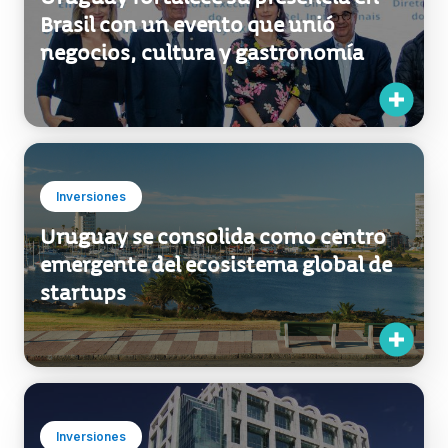
Brasil con un evento que unió
negocios, cultura y gastronomía
Inversiones
Uruguay se consolida como centro
emergente del ecosistema global de
startups
Inversiones