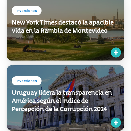
Inversiones
New York Times destacó la apacible
vida en la Rambla de Montevideo
Inversiones
Uruguay lidera la transparencia en
América según el Índice de
Percepción de la Corrupción 2024