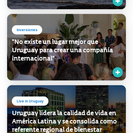
Inversiones
"No existe un lugar mejor que
Uruguay para crear una compañía
internacional"
Live in Uruguay
Uruguay lidera la calidad de vida en
América Latina y se consolida como
referente regional de bienestar