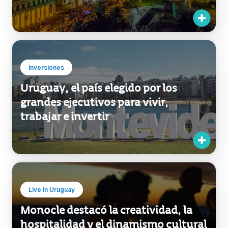
Inversiones
Uruguay, el país elegido por los
grandes ejecutivos para vivir,
trabajar e invertir
Live in Uruguay
Monocle destacó la creatividad, la
hospitalidad y el dinamismo cultural