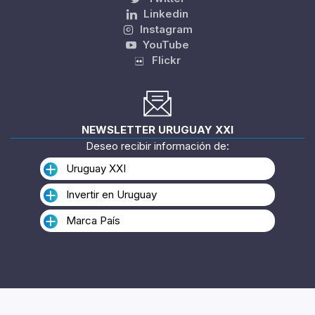
Linkedin
Instagram
YouTube
Flickr
NEWSLETTER URUGUAY XXI
Deseo recibir información de:
Uruguay XXI
Invertir en Uruguay
Marca País