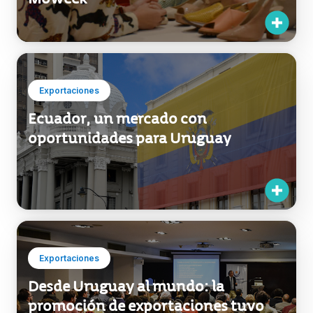
Moweek
Exportaciones
Ecuador, un mercado con
oportunidades para Uruguay
Exportaciones
Desde Uruguay al mundo: la