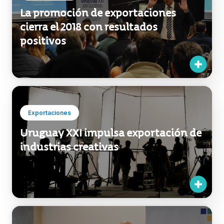
La promoción de exportaciones
cierra el 2018 con resultados
positivos
Exportaciones
Uruguay XXI impulsa exportación de
industrias creativas