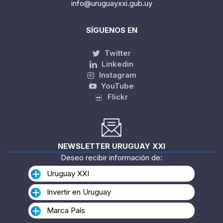
info@uruguayxxi.gub.uy
SÍGUENOS EN
Twitter
Linkedin
Instagram
YouTube
Flickr
NEWSLETTER URUGUAY XXI
Deseo recibir información de:
Uruguay XXI
Invertir en Uruguay
Marca País