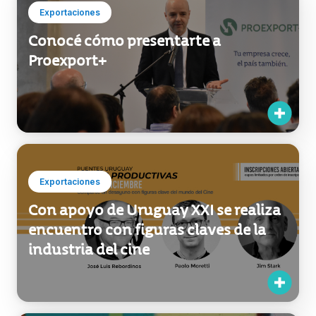
Exportaciones
Conocé cómo presentarte a
Proexport+
Exportaciones
Con apoyo de Uruguay XXI se realiza
encuentro con figuras claves de la
industria del cine