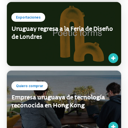
Exportaciones
Uruguay regresa a la Feria de Diseño
de Londres
Quiero comprar
Empresa uruguaya de tecnología
reconocida en Hong Kong