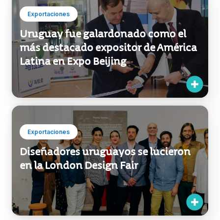
Exportaciones
Uruguay fue galardonado como el
más destacado expositor de América
Latina en Expo Beijing
Exportaciones
Diseñadores uruguayos se lucieron
en la London Design Fair