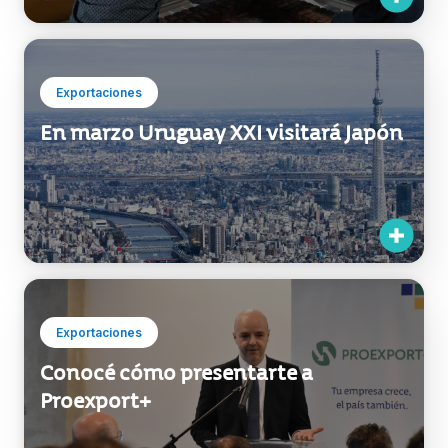
Exportaciones
En marzo Uruguay XXI visitará Japón
Exportaciones
Conocé cómo presentarte a
Proexport+