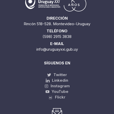
DIRECCIÓN
Rincón 518-528. Montevideo-Uruguay
TELÉFONO
(598) 2915 3838
E-MAIL
info@uruguayxxi.gub.uy
SÍGUENOS EN
Twitter
Linkedin
Instagram
YouTube
Flickr