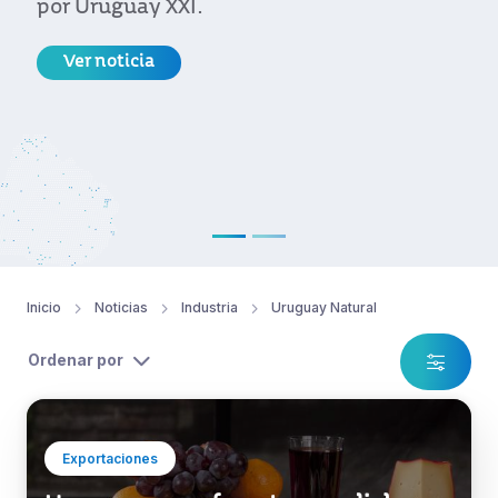
Ver noticia
Inicio
Noticias
Industria
Uruguay Natural
Ordenar por
Exportaciones