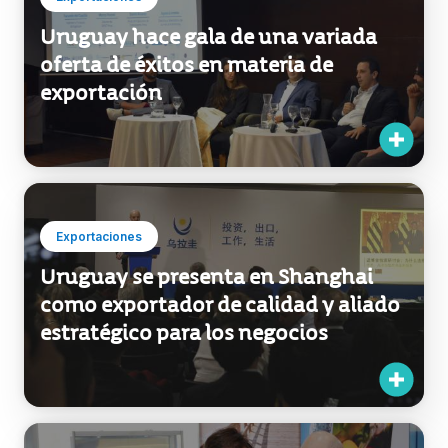
Uruguay hace gala de una variada
oferta de éxitos en materia de
exportación
Exportaciones
Uruguay se presenta en Shanghai
como exportador de calidad y aliado
estratégico para los negocios