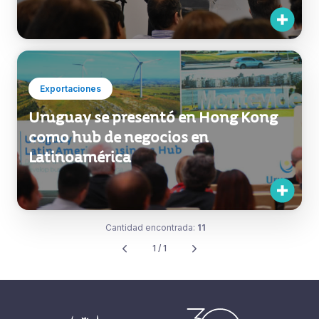
Exportaciones
Uruguay se presentó en Hong Kong
como hub de negocios en
Latinoamérica
Cantidad encontrada:
11
1 / 1