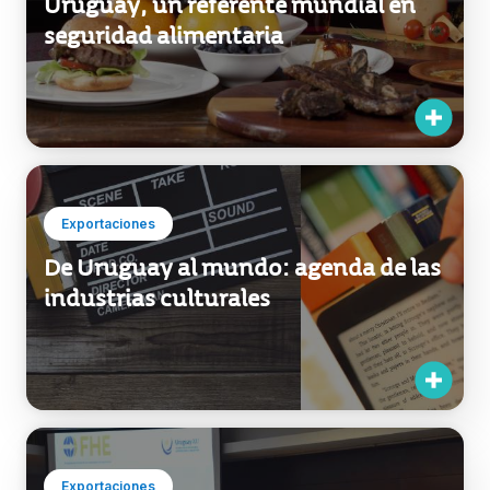
Uruguay, un referente mundial en
seguridad alimentaria
Exportaciones
De Uruguay al mundo: agenda de las
industrias culturales
Exportaciones