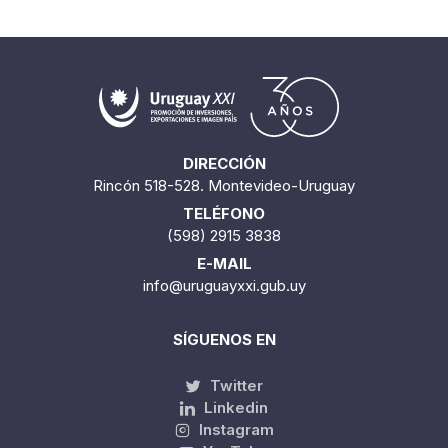
DIRECCIÓN
Rincón 518-528. Montevideo-Uruguay
TELÉFONO
(598) 2915 3838
E-MAIL
info@uruguayxxi.gub.uy
SÍGUENOS EN
Twitter
Linkedin
Instagram