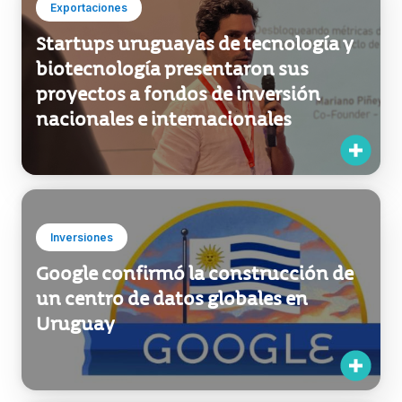
biotecnología presentaron sus
proyectos a fondos de inversión
nacionales e internacionales
Inversiones
Google confirmó la construcción de
un centro de datos globales en
Uruguay
Inversiones