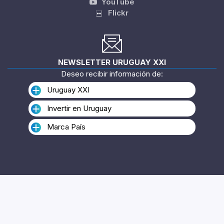
YouTube
Flickr
NEWSLETTER URUGUAY XXI
Deseo recibir información de:
Uruguay XXI
Invertir en Uruguay
Marca País