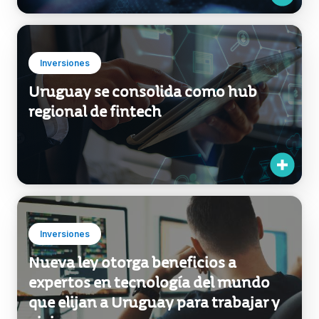
Inversiones
Uruguay se consolida como hub
regional de fintech
Inversiones
Nueva ley otorga beneficios a
expertos en tecnología del mundo
que elijan a Uruguay para trabajar y
vivir